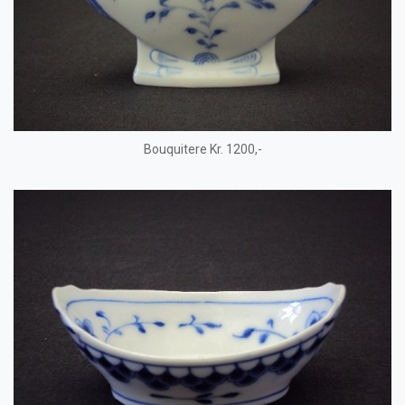
Bouquitere Kr. 1200,-