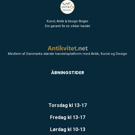
Kunst, Antik & Design Ringen
Din garanti for en sikker handel
Medlem af Danmarks største handelsplatform med Antik, Kunst og Design
ÅBNINGSTIDER
Torsdag kl 13-17
Fredag kl 13-17
Lørdag kl 10-13