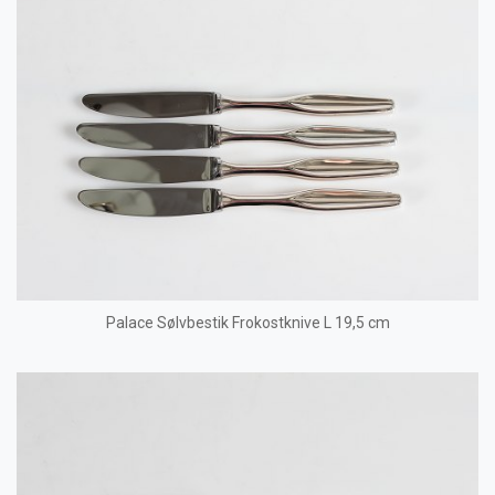
Palace Sølvbestik Frokostknive L 19,5 cm