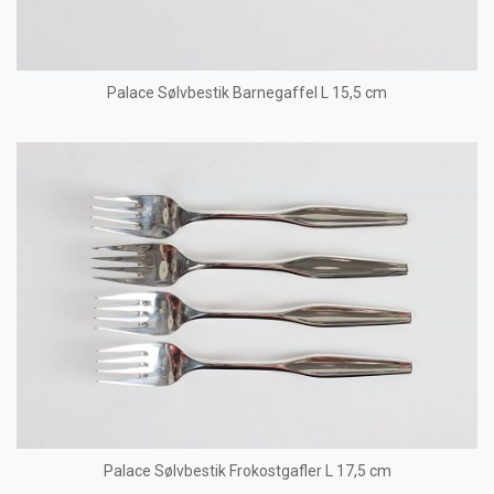
Palace Sølvbestik Barnegaffel L 15,5 cm
Palace Sølvbestik Frokostgafler L 17,5 cm