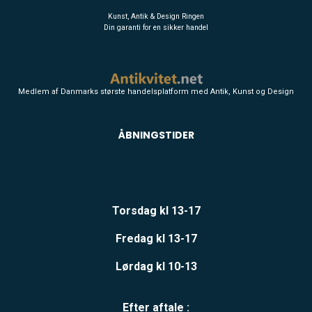
Kunst, Antik & Design Ringen
Din garanti for en sikker handel
Medlem af Danmarks største handelsplatform med Antik, Kunst og Design
ÅBNINGSTIDER
Torsdag kl 13-17
Fredag kl 13-17
Lørdag kl 10-13
Efter aftale :