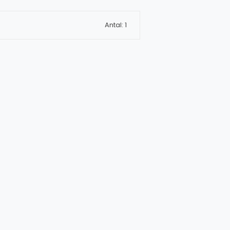
Antal: 1