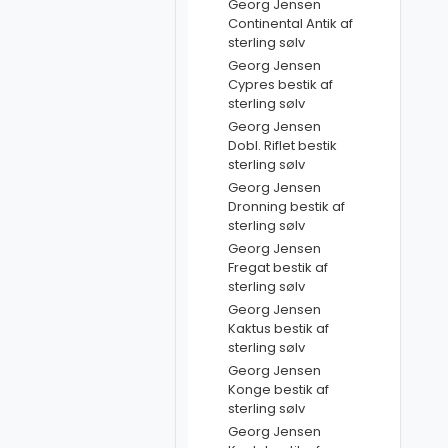
Georg Jensen
Continental Antik af
sterling sølv
Georg Jensen
Cypres bestik af
sterling sølv
Georg Jensen
Dobl. Riflet bestik
sterling sølv
Georg Jensen
Dronning bestik af
sterling sølv
Georg Jensen
Fregat bestik af
sterling sølv
Georg Jensen
Kaktus bestik af
sterling sølv
Georg Jensen
Konge bestik af
sterling sølv
Georg Jensen