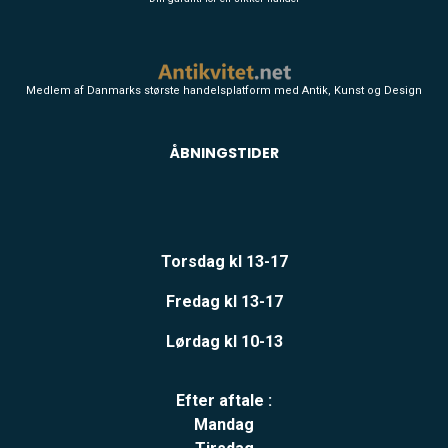
Medlem af Danmarks største handelsplatform med Antik, Kunst og Design
ÅBNINGSTIDER
Torsdag kl 13-17
Fredag kl 13-17
Lørdag kl 10-13
Efter aftale :
Mandag