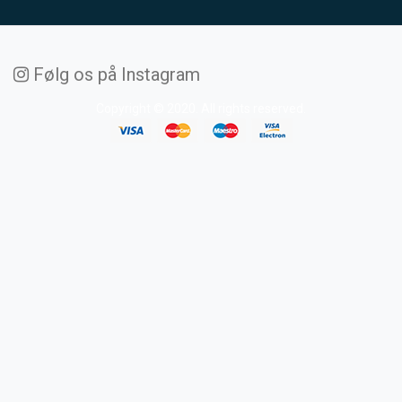
Følg os på Instagram
Copyright © 2020. All rights reserved.